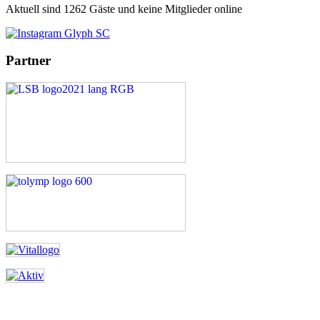
Aktuell sind 1262 Gäste und keine Mitglieder online
Partner