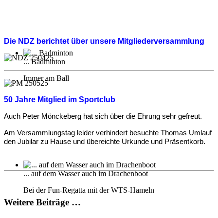
Die NDZ berichtet über unsere Mitgliederversammlung
... Badminton
Immer am Ball
50 Jahre Mitglied im Sportclub
Auch Peter Mönckeberg hat sich über die Ehrung sehr gefreut.
Am Versammlungstag leider verhindert besuchte Thomas Umlauf
den Jubilar zu Hause und übereichte Urkunde und Präsentkorb.
... auf dem Wasser auch im Drachenboot
Bei der Fun-Regatta mit der WTS-Hameln
Weitere Beiträge …