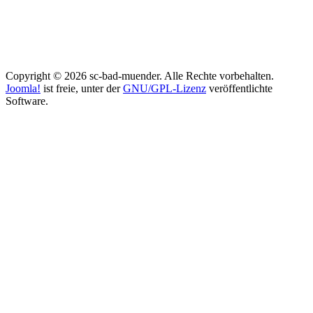
Copyright © 2026 sc-bad-muender. Alle Rechte vorbehalten.
Joomla!
ist freie, unter der
GNU/GPL-Lizenz
veröffentlichte
Software.