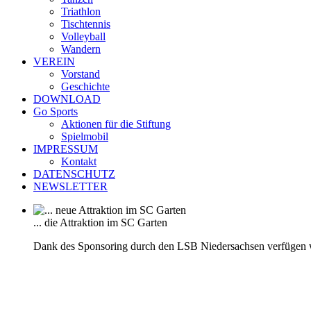
Triathlon
Tischtennis
Volleyball
Wandern
VEREIN
Vorstand
Geschichte
DOWNLOAD
Go Sports
Aktionen für die Stiftung
Spielmobil
IMPRESSUM
Kontakt
DATENSCHUTZ
NEWSLETTER
... die Attraktion im SC Garten
Dank des Sponsoring durch den LSB Niedersachsen verfügen 