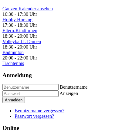
Ganzen Kalender ansehen
16:30
-
17:30 Uhr
Hobby Horsing
17:30
-
18:30 Uhr
Eltern-Kindturnen
18:30
-
20:00 Uhr
Volleyball I. Damen
18:30
-
20:00 Uhr
Badminton
20:00
-
22:00 Uhr
Tischtennis
Anmeldung
Benutzername
Anzeigen
Anmelden
Benutzername vergessen?
Passwort vergessen?
Online