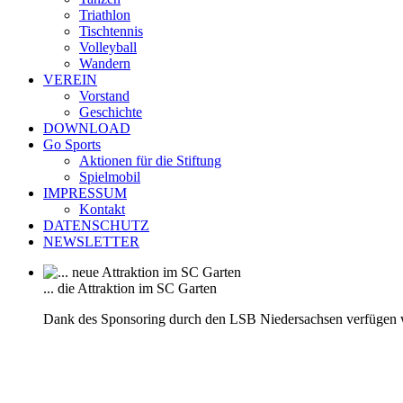
Triathlon
Tischtennis
Volleyball
Wandern
VEREIN
Vorstand
Geschichte
DOWNLOAD
Go Sports
Aktionen für die Stiftung
Spielmobil
IMPRESSUM
Kontakt
DATENSCHUTZ
NEWSLETTER
... die Attraktion im SC Garten
Dank des Sponsoring durch den LSB Niedersachsen verfügen 