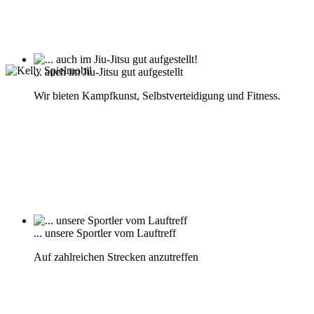
... auch im Jiu-Jitsu gut aufgestellt
Wir bieten Kampfkunst, Selbstverteidigung und Fitness.
... unsere Sportler vom Lauftreff
Auf zahlreichen Strecken anzutreffen