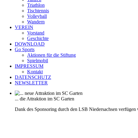
Triathlon
Tischtennis
Volleyball
Wandern
VEREIN
Vorstand
Geschichte
DOWNLOAD
Go Sports
Aktionen für die Stiftung
Spielmobil
IMPRESSUM
Kontakt
DATENSCHUTZ
NEWSLETTER
... die Attraktion im SC Garten
Dank des Sponsoring durch den LSB Niedersachsen verfügen 