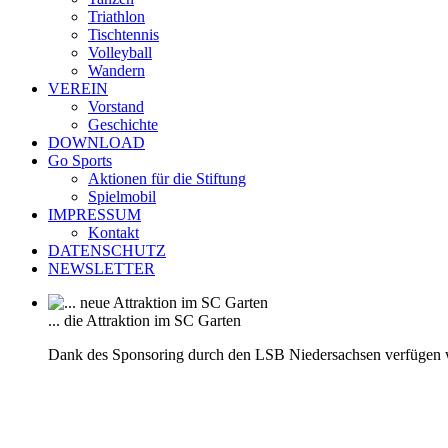
Triathlon
Tischtennis
Volleyball
Wandern
VEREIN
Vorstand
Geschichte
DOWNLOAD
Go Sports
Aktionen für die Stiftung
Spielmobil
IMPRESSUM
Kontakt
DATENSCHUTZ
NEWSLETTER
... die Attraktion im SC Garten
Dank des Sponsoring durch den LSB Niedersachsen verfügen 