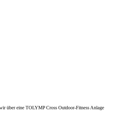
wir über eine TOLYMP Cross Outdoor-Fitness Anlage