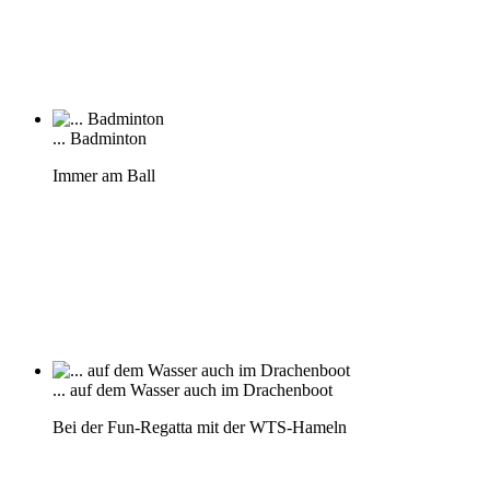
... Badminton
Immer am Ball
... auf dem Wasser auch im Drachenboot
Bei der Fun-Regatta mit der WTS-Hameln