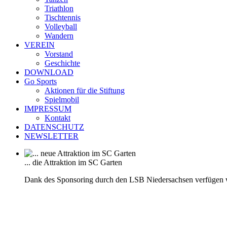
Triathlon
Tischtennis
Volleyball
Wandern
VEREIN
Vorstand
Geschichte
DOWNLOAD
Go Sports
Aktionen für die Stiftung
Spielmobil
IMPRESSUM
Kontakt
DATENSCHUTZ
NEWSLETTER
... die Attraktion im SC Garten
Dank des Sponsoring durch den LSB Niedersachsen verfügen 