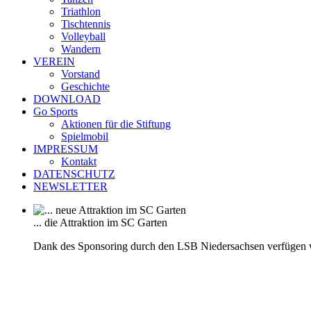
Triathlon
Tischtennis
Volleyball
Wandern
VEREIN
Vorstand
Geschichte
DOWNLOAD
Go Sports
Aktionen für die Stiftung
Spielmobil
IMPRESSUM
Kontakt
DATENSCHUTZ
NEWSLETTER
... die Attraktion im SC Garten
Dank des Sponsoring durch den LSB Niedersachsen verfügen 