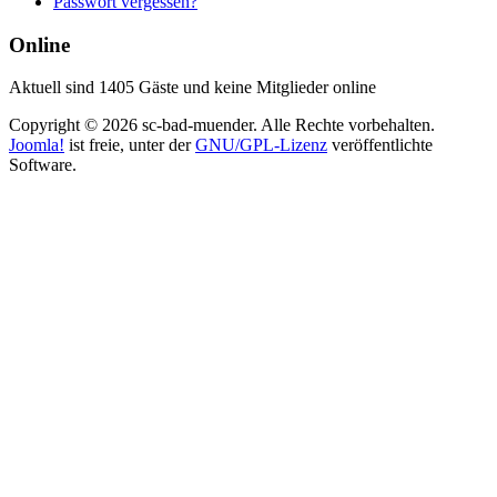
Passwort vergessen?
Online
Aktuell sind 1405 Gäste und keine Mitglieder online
Copyright © 2026 sc-bad-muender. Alle Rechte vorbehalten.
Joomla!
ist freie, unter der
GNU/GPL-Lizenz
veröffentlichte
Software.