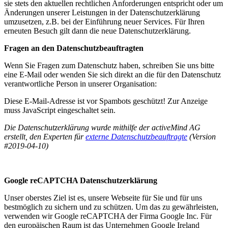
sie stets den aktuellen rechtlichen Anforderungen entspricht oder um
Änderungen unserer Leistungen in der Datenschutzerklärung
umzusetzen, z.B. bei der Einführung neuer Services. Für Ihren
erneuten Besuch gilt dann die neue Datenschutzerklärung.
Fragen an den Datenschutzbeauftragten
Wenn Sie Fragen zum Datenschutz haben, schreiben Sie uns bitte
eine E-Mail oder wenden Sie sich direkt an die für den Datenschutz
verantwortliche Person in unserer Organisation:
Diese E-Mail-Adresse ist vor Spambots geschützt! Zur Anzeige
muss JavaScript eingeschaltet sein.
Die Datenschutzerklärung wurde mithilfe der activeMind AG
erstellt, den Experten für
externe Datenschutzbeauftragte
(Version
#2019-04-10)
Google reCAPTCHA Datenschutzerklärung
Unser oberstes Ziel ist es, unsere Webseite für Sie und für uns
bestmöglich zu sichern und zu schützen. Um das zu gewährleisten,
verwenden wir Google reCAPTCHA der Firma Google Inc. Für
den europäischen Raum ist das Unternehmen Google Ireland