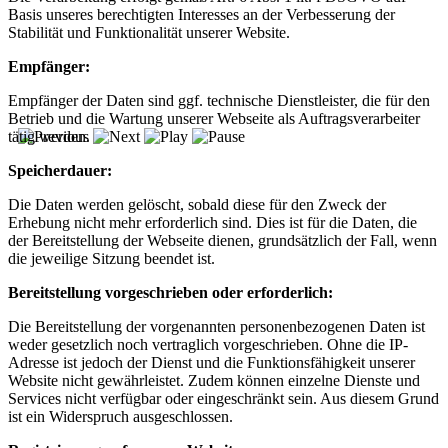
Basis unseres berechtigten Interesses an der Verbesserung der
Stabilität und Funktionalität unserer Website.
Empfänger:
Empfänger der Daten sind ggf. technische Dienstleister, die für den
Betrieb und die Wartung unserer Webseite als Auftragsverarbeiter
tätig werden.
Speicherdauer:
Die Daten werden gelöscht, sobald diese für den Zweck der
Erhebung nicht mehr erforderlich sind. Dies ist für die Daten, die
der Bereitstellung der Webseite dienen, grundsätzlich der Fall, wenn
die jeweilige Sitzung beendet ist.
Bereitstellung vorgeschrieben oder erforderlich:
Die Bereitstellung der vorgenannten personenbezogenen Daten ist
weder gesetzlich noch vertraglich vorgeschrieben. Ohne die IP-
Adresse ist jedoch der Dienst und die Funktionsfähigkeit unserer
Website nicht gewährleistet. Zudem können einzelne Dienste und
Services nicht verfügbar oder eingeschränkt sein. Aus diesem Grund
ist ein Widerspruch ausgeschlossen.