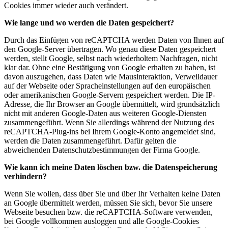
Cookies immer wieder auch verändert.
Wie lange und wo werden die Daten gespeichert?
Durch das Einfügen von reCAPTCHA werden Daten von Ihnen auf
den Google-Server übertragen. Wo genau diese Daten gespeichert
werden, stellt Google, selbst nach wiederholtem Nachfragen, nicht
klar dar. Ohne eine Bestätigung von Google erhalten zu haben, ist
davon auszugehen, dass Daten wie Mausinteraktion, Verweildauer
auf der Webseite oder Spracheinstellungen auf den europäischen
oder amerikanischen Google-Servern gespeichert werden. Die IP-
Adresse, die Ihr Browser an Google übermittelt, wird grundsätzlich
nicht mit anderen Google-Daten aus weiteren Google-Diensten
zusammengeführt. Wenn Sie allerdings während der Nutzung des
reCAPTCHA-Plug-ins bei Ihrem Google-Konto angemeldet sind,
werden die Daten zusammengeführt. Dafür gelten die
abweichenden Datenschutzbestimmungen der Firma Google.
Wie kann ich meine Daten löschen bzw. die Datenspeicherung
verhindern?
Wenn Sie wollen, dass über Sie und über Ihr Verhalten keine Daten
an Google übermittelt werden, müssen Sie sich, bevor Sie unsere
Webseite besuchen bzw. die reCAPTCHA-Software verwenden,
bei Google vollkommen ausloggen und alle Google-Cookies