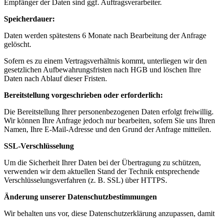
Empfänger der Daten sind ggf. Auftragsverarbeiter.
Speicherdauer:
Daten werden spätestens 6 Monate nach Bearbeitung der Anfrage
gelöscht.
Sofern es zu einem Vertragsverhältnis kommt, unterliegen wir den
gesetzlichen Aufbewahrungsfristen nach HGB und löschen Ihre
Daten nach Ablauf dieser Fristen.
Bereitstellung vorgeschrieben oder erforderlich:
Die Bereitstellung Ihrer personenbezogenen Daten erfolgt freiwillig.
Wir können Ihre Anfrage jedoch nur bearbeiten, sofern Sie uns Ihren
Namen, Ihre E-Mail-Adresse und den Grund der Anfrage mitteilen.
SSL-Verschlüsselung
Um die Sicherheit Ihrer Daten bei der Übertragung zu schützen,
verwenden wir dem aktuellen Stand der Technik entsprechende
Verschlüsselungsverfahren (z. B. SSL) über HTTPS.
Änderung unserer Datenschutzbestimmungen
Wir behalten uns vor, diese Datenschutzerklärung anzupassen, damit