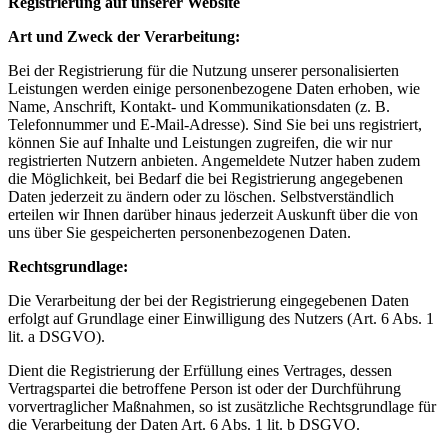
Registrierung auf unserer Website
Art und Zweck der Verarbeitung:
Bei der Registrierung für die Nutzung unserer personalisierten
Leistungen werden einige personenbezogene Daten erhoben, wie
Name, Anschrift, Kontakt- und Kommunikationsdaten (z. B.
Telefonnummer und E-Mail-Adresse). Sind Sie bei uns registriert,
können Sie auf Inhalte und Leistungen zugreifen, die wir nur
registrierten Nutzern anbieten. Angemeldete Nutzer haben zudem
die Möglichkeit, bei Bedarf die bei Registrierung angegebenen
Daten jederzeit zu ändern oder zu löschen. Selbstverständlich
erteilen wir Ihnen darüber hinaus jederzeit Auskunft über die von
uns über Sie gespeicherten personenbezogenen Daten.
Rechtsgrundlage:
Die Verarbeitung der bei der Registrierung eingegebenen Daten
erfolgt auf Grundlage einer Einwilligung des Nutzers (Art. 6 Abs. 1
lit. a DSGVO).
Dient die Registrierung der Erfüllung eines Vertrages, dessen
Vertragspartei die betroffene Person ist oder der Durchführung
vorvertraglicher Maßnahmen, so ist zusätzliche Rechtsgrundlage für
die Verarbeitung der Daten Art. 6 Abs. 1 lit. b DSGVO.