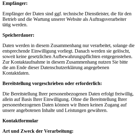
Empfänger:
Empfänger der Daten sind ggf. technische Dienstleister, die für den
Betrieb und die Wartung unserer Website als Auftragsverarbeiter
tätig werden.
Speicherdauer:
Daten werden in diesem Zusammenhang nur verarbeitet, solange die
entsprechende Einwilligung vorliegt. Danach werden sie gelöscht,
soweit keine gesetzlichen Aufbewahrungspflichten entgegenstehen.
Zur Kontaktaufnahme in diesem Zusammenhang nutzen Sie bitte
die am Ende dieser Datenschutzerklärung angegebenen
Kontaktdaten.
Bereitstellung vorgeschrieben oder erforderlich:
Die Bereitstellung Ihrer personenbezogenen Daten erfolgt freiwillig,
allein auf Basis Ihrer Einwilligung. Ohne die Bereitstellung Ihrer
personenbezogenen Daten können wir Ihnen keinen Zugang auf
unsere angebotenen Inhalte und Leistungen gewähren.
Kontaktformular
Art und Zweck der Verarbeitung: