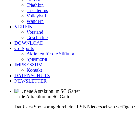
Triathlon
Tischtennis
Volleyball
Wandern
VEREIN
Vorstand
Geschichte
DOWNLOAD
Go Sports
Aktionen für die Stiftung
Spielmobil
IMPRESSUM
Kontakt
DATENSCHUTZ
NEWSLETTER
... die Attraktion im SC Garten
Dank des Sponsoring durch den LSB Niedersachsen verfügen 