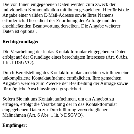
Die von Ihnen eingegebenen Daten werden zum Zweck der
individuellen Kommunikation mit Ihnen gespeichert. Hierfür ist die
Angabe einer validen E-Mail-Adresse sowie Ihres Namens
erforderlich. Diese dient der Zuordnung der Anfrage und der
anschließenden Beantwortung derselben. Die Angabe weiterer
Daten ist optional.
Rechtsgrundlage:
Die Verarbeitung der in das Kontaktformular eingegebenen Daten
erfolgt auf der Grundlage eines berechtigten Interesses (Art. 6 Abs.
1 lit. f DSGVO).
Durch Bereitstellung des Kontaktformulars möchten wir Ihnen eine
unkomplizierte Kontaktaufnahme ermöglichen. Ihre gemachten
Angaben werden zum Zwecke der Bearbeitung der Anfrage sowie
für mögliche Anschlussfragen gespeichert.
Sofern Sie mit uns Kontakt aufnehmen, um ein Angebot zu
erfragen, erfolgt die Verarbeitung der in das Kontaktformular
eingegebenen Daten zur Durchführung vorvertraglicher
Maßnahmen (Art. 6 Abs. 1 lit. b DSGVO).
Empfänger: