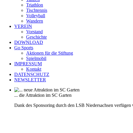
Triathlon
Tischtennis
Volleyball
Wandern
VEREIN
Vorstand
Geschichte
DOWNLOAD
Go Sports
Aktionen für die Stiftung
Spielmobil
IMPRESSUM
Kontakt
DATENSCHUTZ
NEWSLETTER
... die Attraktion im SC Garten
Dank des Sponsoring durch den LSB Niedersachsen verfügen 