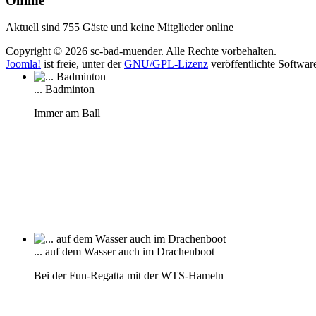
Online
Aktuell sind 755 Gäste und keine Mitglieder online
Copyright © 2026 sc-bad-muender. Alle Rechte vorbehalten.
Joomla!
ist freie, unter der
GNU/GPL-Lizenz
veröffentlichte Softwar
... Badminton
Immer am Ball
... auf dem Wasser auch im Drachenboot
Bei der Fun-Regatta mit der WTS-Hameln