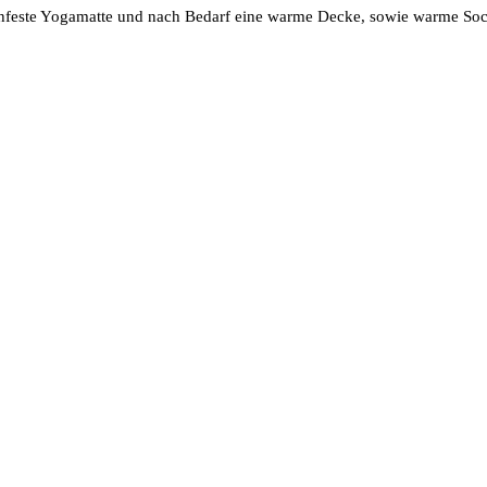
chfeste Yogamatte und nach Bedarf eine warme Decke, sowie warme So