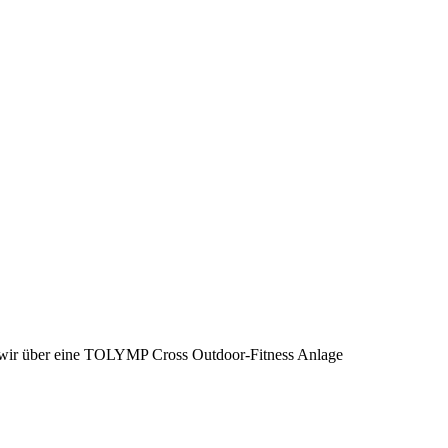
wir über eine TOLYMP Cross Outdoor-Fitness Anlage