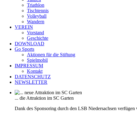
Triathlon
Tischtennis
Volleyball
Wandern
VEREIN
Vorstand
Geschichte
DOWNLOAD
Go Sports
Aktionen für die Stiftung
Spielmobil
IMPRESSUM
Kontakt
DATENSCHUTZ
NEWSLETTER
... die Attraktion im SC Garten
Dank des Sponsoring durch den LSB Niedersachsen verfügen 