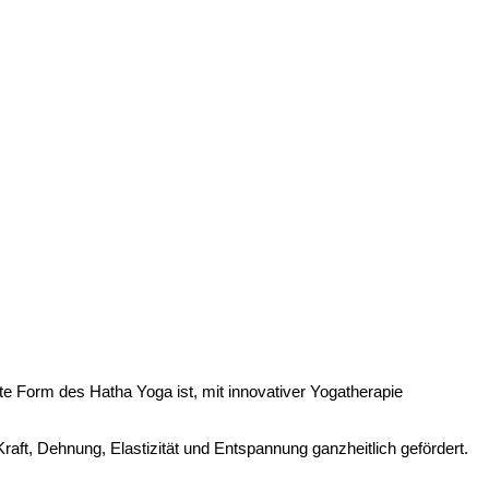
te Form des Hatha Yoga ist, mit innovativer Yogatherapie
ft, Dehnung, Elastizität und Entspannung ganzheitlich gefördert.