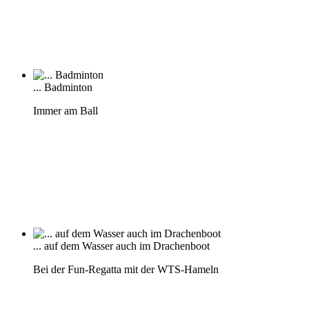
... Badminton
Immer am Ball
... auf dem Wasser auch im Drachenboot
Bei der Fun-Regatta mit der WTS-Hameln