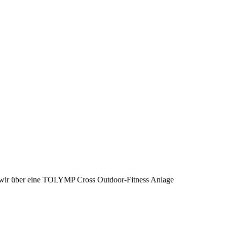
wir über eine TOLYMP Cross Outdoor-Fitness Anlage