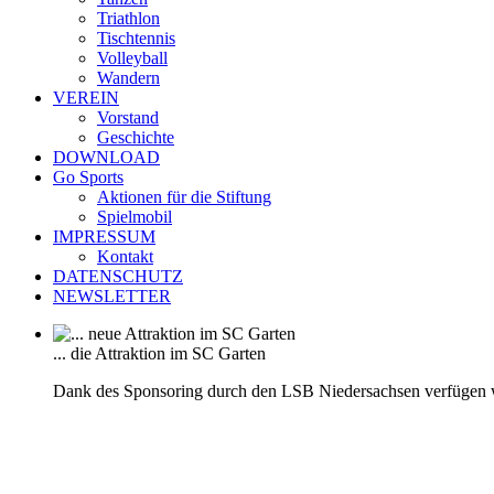
Triathlon
Tischtennis
Volleyball
Wandern
VEREIN
Vorstand
Geschichte
DOWNLOAD
Go Sports
Aktionen für die Stiftung
Spielmobil
IMPRESSUM
Kontakt
DATENSCHUTZ
NEWSLETTER
... die Attraktion im SC Garten
Dank des Sponsoring durch den LSB Niedersachsen verfügen 