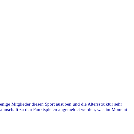
enige Mitglieder diesen Sport ausüben und die Altersstruktur sehr
e Mannschaft zu den Punktspielen angemeldet werden, was im Moment