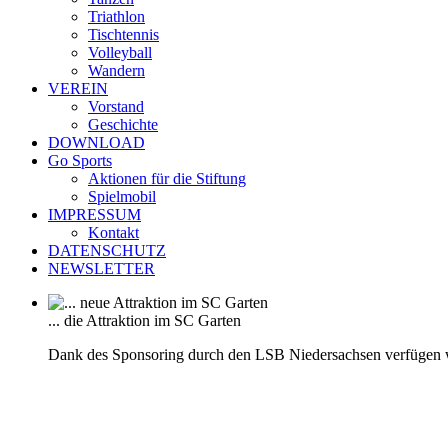
Triathlon
Tischtennis
Volleyball
Wandern
VEREIN
Vorstand
Geschichte
DOWNLOAD
Go Sports
Aktionen für die Stiftung
Spielmobil
IMPRESSUM
Kontakt
DATENSCHUTZ
NEWSLETTER
... die Attraktion im SC Garten
Dank des Sponsoring durch den LSB Niedersachsen verfügen 