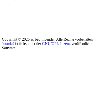
Copyright © 2026 sc-bad-muender. Alle Rechte vorbehalten.
Joomla!
ist freie, unter der
GNU/GPL-Lizenz
veröffentlichte
Software.