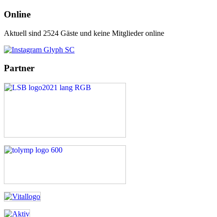
Online
Aktuell sind 2524 Gäste und keine Mitglieder online
Partner