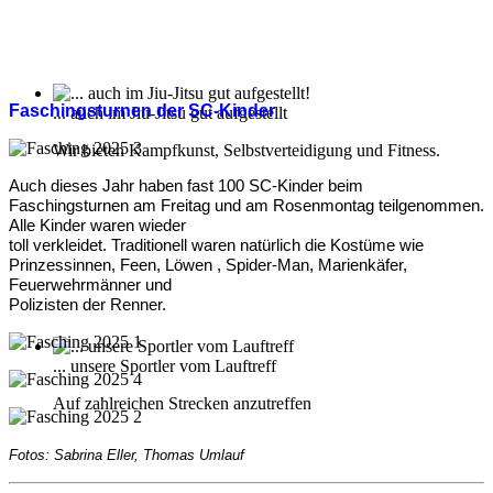
Faschingsturnen der SC-Kinder
... auch im Jiu-Jitsu gut aufgestellt
Wir bieten Kampfkunst, Selbstverteidigung und Fitness.
Auch dieses Jahr haben fast 100 SC-Kinder beim
Faschingsturnen am Freitag und am Rosenmontag teilgenommen.
Alle Kinder waren wieder
toll verkleidet. Traditionell waren natürlich die Kostüme wie
Prinzessinnen, Feen, Löwen , Spider-Man, Marienkäfer,
Feuerwehrmänner und
Polizisten der Renner.
... unsere Sportler vom Lauftreff
Auf zahlreichen Strecken anzutreffen
Fotos: Sabrina Eller, Thomas Umlauf