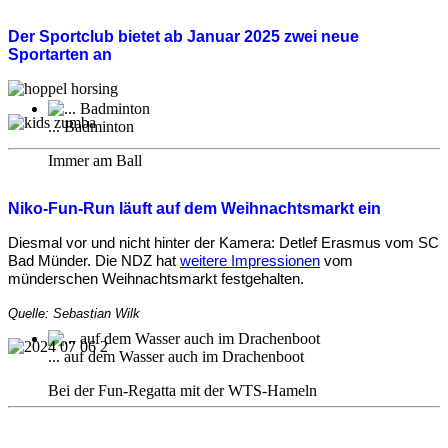
Der Sportclub bietet ab Januar 2025 zwei neue
Sportarten an
... Badminton
Immer am Ball
Niko-Fun-Run läuft auf dem Weihnachtsmarkt ein
Diesmal vor und nicht hinter der Kamera: Detlef Erasmus vom SC
Bad Münder. Die NDZ hat
weitere Impressionen
vom
münderschen Weihnachtsmarkt festgehalten.
Quelle: Sebastian Wilk
... auf dem Wasser auch im Drachenboot
Bei der Fun-Regatta mit der WTS-Hameln