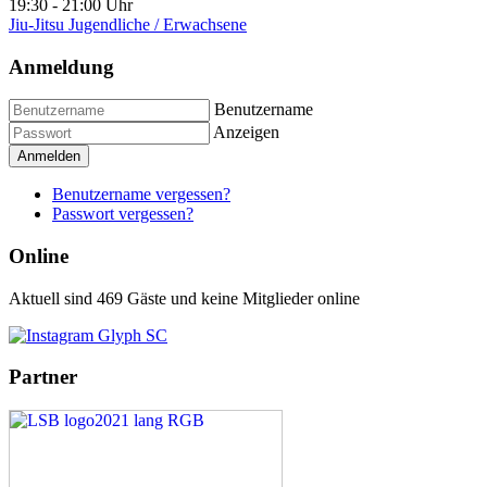
19:30
-
21:00 Uhr
Jiu-Jitsu Jugendliche / Erwachsene
Anmeldung
Benutzername
Anzeigen
Anmelden
Benutzername vergessen?
Passwort vergessen?
Online
Aktuell sind 469 Gäste und keine Mitglieder online
Partner