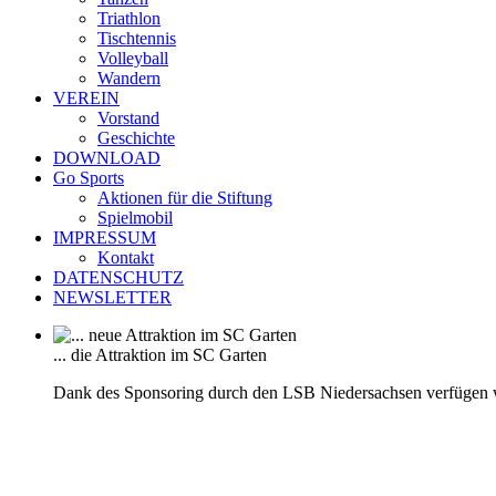
Triathlon
Tischtennis
Volleyball
Wandern
VEREIN
Vorstand
Geschichte
DOWNLOAD
Go Sports
Aktionen für die Stiftung
Spielmobil
IMPRESSUM
Kontakt
DATENSCHUTZ
NEWSLETTER
... die Attraktion im SC Garten
Dank des Sponsoring durch den LSB Niedersachsen verfügen 