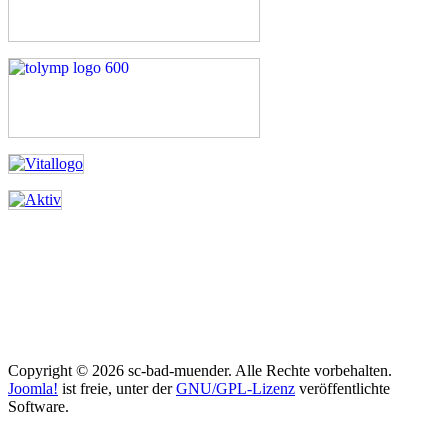
Copyright © 2026 sc-bad-muender. Alle Rechte vorbehalten.
Joomla!
ist freie, unter der
GNU/GPL-Lizenz
veröffentlichte
Software.