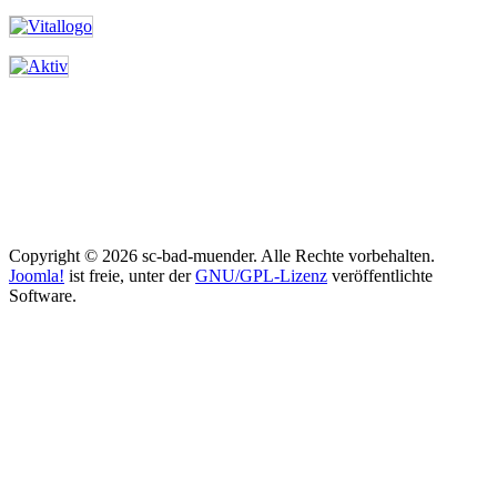
Copyright © 2026 sc-bad-muender. Alle Rechte vorbehalten.
Joomla!
ist freie, unter der
GNU/GPL-Lizenz
veröffentlichte
Software.