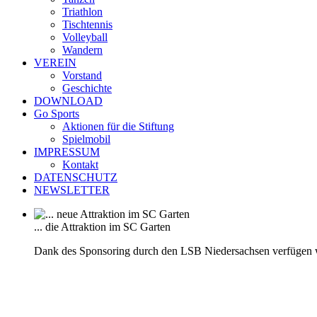
Triathlon
Tischtennis
Volleyball
Wandern
VEREIN
Vorstand
Geschichte
DOWNLOAD
Go Sports
Aktionen für die Stiftung
Spielmobil
IMPRESSUM
Kontakt
DATENSCHUTZ
NEWSLETTER
... die Attraktion im SC Garten
Dank des Sponsoring durch den LSB Niedersachsen verfügen 