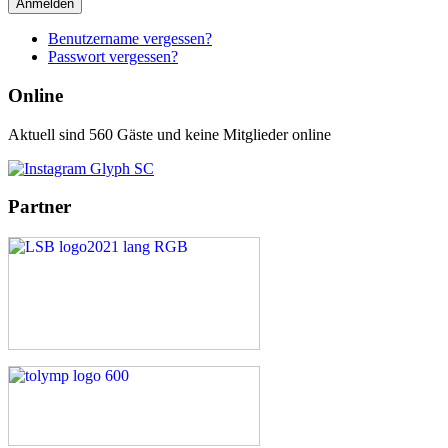
Anmelden
Benutzername vergessen?
Passwort vergessen?
Online
Aktuell sind 560 Gäste und keine Mitglieder online
Partner