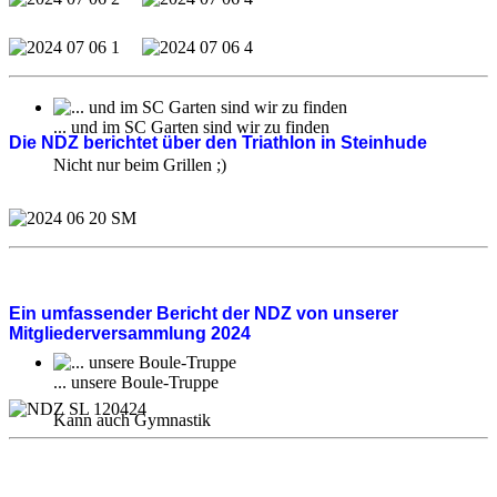
... und im SC Garten sind wir zu finden
Die NDZ berichtet über den Triathlon in Steinhude
Nicht nur beim Grillen ;)
Ein umfassender Bericht der NDZ von unserer
Mitgliederversammlung 2024
... unsere Boule-Truppe
Kann auch Gymnastik