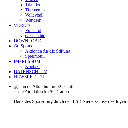
Triathlon
Tischtennis
Volleyball
Wandern
VEREIN
Vorstand
Geschichte
DOWNLOAD
Go Sports
Aktionen für die Stiftung
Spielmobil
IMPRESSUM
Kontakt
DATENSCHUTZ
NEWSLETTER
... die Attraktion im SC Garten
Dank des Sponsoring durch den LSB Niedersachsen verfügen 