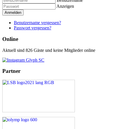
Benutzername
Anzeigen
Anmelden
Benutzername vergessen?
Passwort vergessen?
Online
Aktuell sind 826 Gäste und keine Mitglieder online
Partner