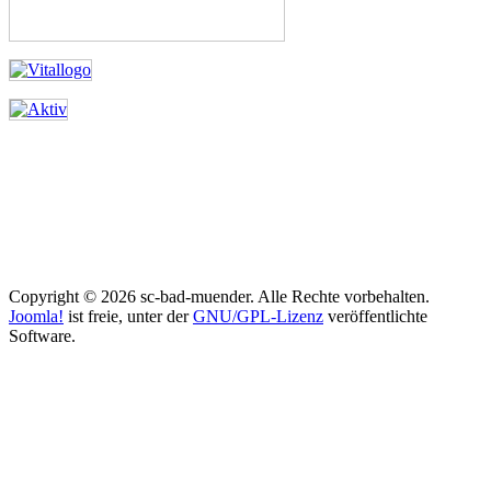
Copyright © 2026 sc-bad-muender. Alle Rechte vorbehalten.
Joomla!
ist freie, unter der
GNU/GPL-Lizenz
veröffentlichte
Software.