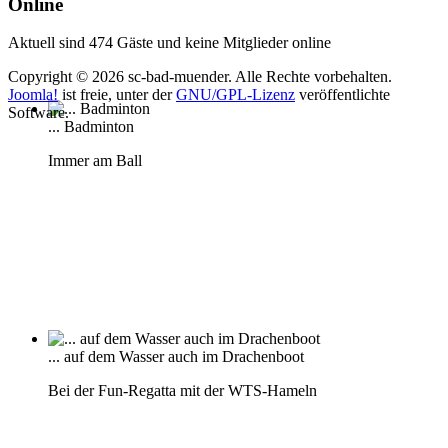
Online
Aktuell sind 474 Gäste und keine Mitglieder online
Copyright © 2026 sc-bad-muender. Alle Rechte vorbehalten.
Joomla!
ist freie, unter der
GNU/GPL-Lizenz
veröffentlichte
Software.
... Badminton
Immer am Ball
... auf dem Wasser auch im Drachenboot
Bei der Fun-Regatta mit der WTS-Hameln