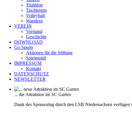
Triathlon
Tischtennis
Volleyball
Wandern
VEREIN
Vorstand
Geschichte
DOWNLOAD
Go Sports
Aktionen für die Stiftung
Spielmobil
IMPRESSUM
Kontakt
DATENSCHUTZ
NEWSLETTER
... die Attraktion im SC Garten
Dank des Sponsoring durch den LSB Niedersachsen verfügen 