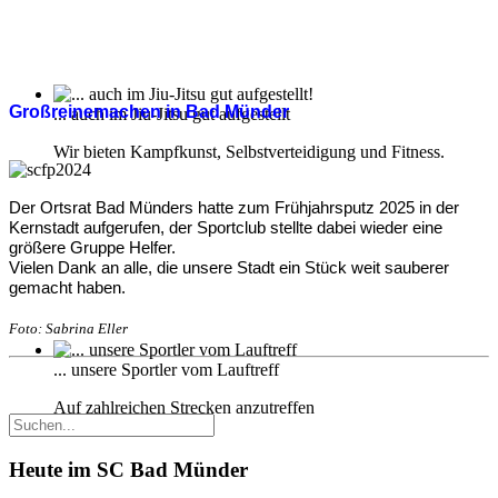
Großreinemachen in Bad Münder
... auch im Jiu-Jitsu gut aufgestellt
Wir bieten Kampfkunst, Selbstverteidigung und Fitness.
Der Ortsrat Bad Münders hatte zum Frühjahrsputz 2025 in der
Kernstadt aufgerufen, der Sportclub stellte dabei wieder eine
größere Gruppe Helfer.
Vielen Dank an alle, die unsere Stadt ein Stück weit sauberer
gemacht haben.
Foto: Sabrina Eller
... unsere Sportler vom Lauftreff
Auf zahlreichen Strecken anzutreffen
Heute im SC Bad Münder