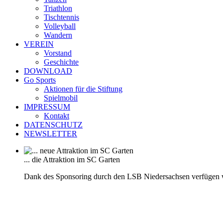
Triathlon
Tischtennis
Volleyball
Wandern
VEREIN
Vorstand
Geschichte
DOWNLOAD
Go Sports
Aktionen für die Stiftung
Spielmobil
IMPRESSUM
Kontakt
DATENSCHUTZ
NEWSLETTER
... die Attraktion im SC Garten
Dank des Sponsoring durch den LSB Niedersachsen verfügen 