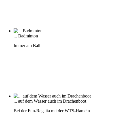
... Badminton
Immer am Ball
... auf dem Wasser auch im Drachenboot
Bei der Fun-Regatta mit der WTS-Hameln