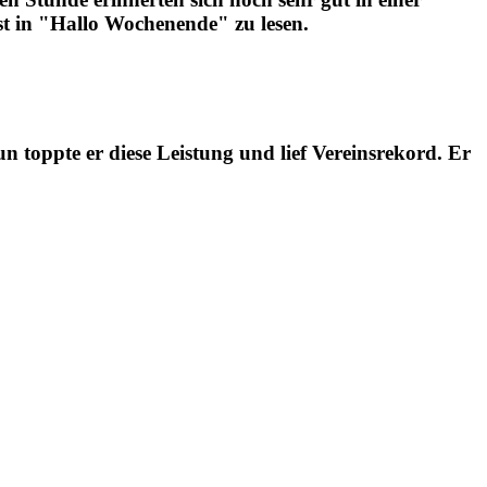
st in "Hallo Wochenende" zu lesen.
 toppte er diese Leistung und lief Vereinsrekord. Er