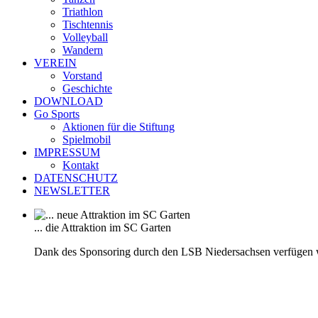
Triathlon
Tischtennis
Volleyball
Wandern
VEREIN
Vorstand
Geschichte
DOWNLOAD
Go Sports
Aktionen für die Stiftung
Spielmobil
IMPRESSUM
Kontakt
DATENSCHUTZ
NEWSLETTER
... die Attraktion im SC Garten
Dank des Sponsoring durch den LSB Niedersachsen verfügen 