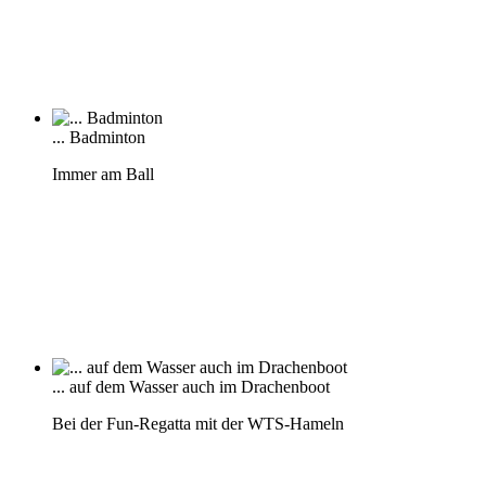
... Badminton
Immer am Ball
... auf dem Wasser auch im Drachenboot
Bei der Fun-Regatta mit der WTS-Hameln