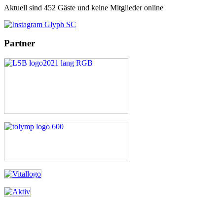
Aktuell sind 452 Gäste und keine Mitglieder online
Partner