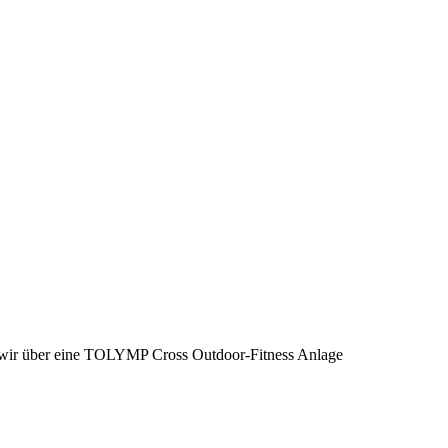
wir über eine TOLYMP Cross Outdoor-Fitness Anlage