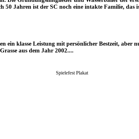
 50 Jahren ist der SC noch eine intakte Familie, das i
in klasse Leistung mit persönlicher Bestzeit, aber nun
Grasse aus dem Jahr 2002....