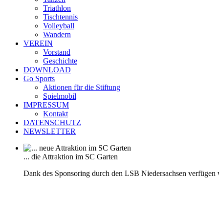
Triathlon
Tischtennis
Volleyball
Wandern
VEREIN
Vorstand
Geschichte
DOWNLOAD
Go Sports
Aktionen für die Stiftung
Spielmobil
IMPRESSUM
Kontakt
DATENSCHUTZ
NEWSLETTER
... die Attraktion im SC Garten
Dank des Sponsoring durch den LSB Niedersachsen verfügen 