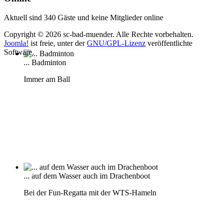
Aktuell sind 340 Gäste und keine Mitglieder online
Copyright © 2026 sc-bad-muender. Alle Rechte vorbehalten.
Joomla!
ist freie, unter der
GNU/GPL-Lizenz
veröffentlichte
Software.
... Badminton
Immer am Ball
... auf dem Wasser auch im Drachenboot
Bei der Fun-Regatta mit der WTS-Hameln