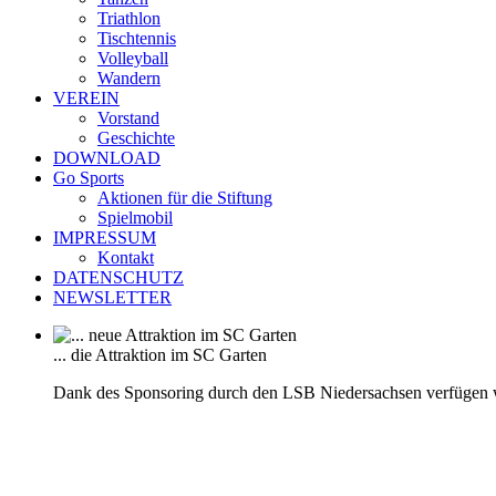
Triathlon
Tischtennis
Volleyball
Wandern
VEREIN
Vorstand
Geschichte
DOWNLOAD
Go Sports
Aktionen für die Stiftung
Spielmobil
IMPRESSUM
Kontakt
DATENSCHUTZ
NEWSLETTER
... die Attraktion im SC Garten
Dank des Sponsoring durch den LSB Niedersachsen verfügen 