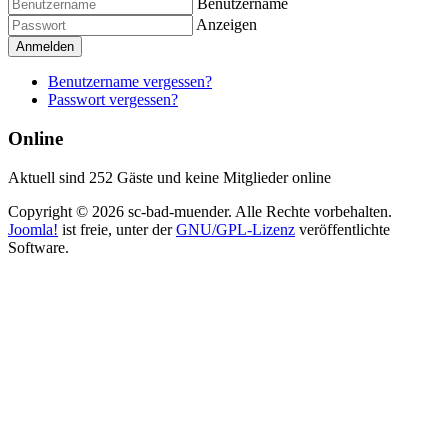
Benutzername
Anzeigen
Anmelden
Benutzername vergessen?
Passwort vergessen?
Online
Aktuell sind 252 Gäste und keine Mitglieder online
Copyright © 2026 sc-bad-muender. Alle Rechte vorbehalten.
Joomla!
ist freie, unter der
GNU/GPL-Lizenz
veröffentlichte
Software.