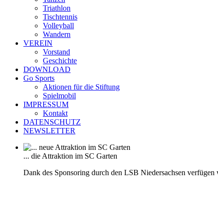
Triathlon
Tischtennis
Volleyball
Wandern
VEREIN
Vorstand
Geschichte
DOWNLOAD
Go Sports
Aktionen für die Stiftung
Spielmobil
IMPRESSUM
Kontakt
DATENSCHUTZ
NEWSLETTER
... die Attraktion im SC Garten
Dank des Sponsoring durch den LSB Niedersachsen verfügen 