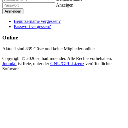
Anzeigen
Anmelden
Benutzername vergessen?
Passwort vergessen?
Online
Aktuell sind 839 Gäste und keine Mitglieder online
Copyright © 2026 sc-bad-muender. Alle Rechte vorbehalten.
Joomla!
ist freie, unter der
GNU/GPL-Lizenz
veröffentlichte
Software.