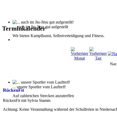
... auch im Jiu-Jitsu gut aufgestellt
Terminkalender
Wir bieten Kampfkunst, Selbstverteidigung und Fitness.
Nac
... unsere Sportler vom Lauftreff
RückenFit
Auf zahlreichen Strecken anzutreffen
RückenFit mit Sylvia Stamm
Achtung: Keine Veranstaltung während der Schulferien in Niedersac