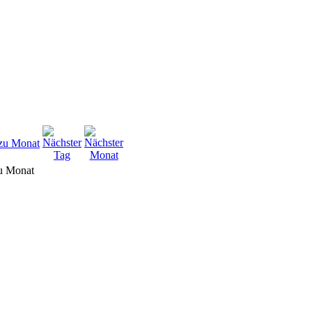
u Monat