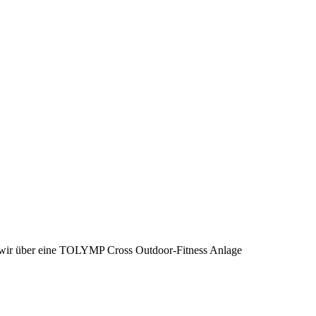
wir über eine TOLYMP Cross Outdoor-Fitness Anlage