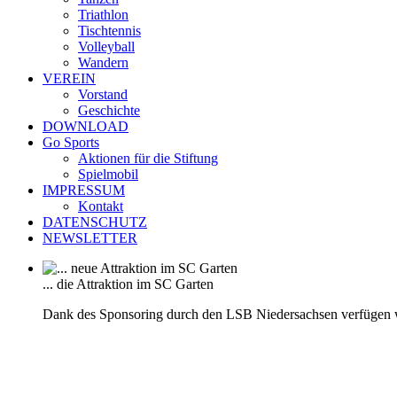
Triathlon
Tischtennis
Volleyball
Wandern
VEREIN
Vorstand
Geschichte
DOWNLOAD
Go Sports
Aktionen für die Stiftung
Spielmobil
IMPRESSUM
Kontakt
DATENSCHUTZ
NEWSLETTER
... die Attraktion im SC Garten
Dank des Sponsoring durch den LSB Niedersachsen verfügen 