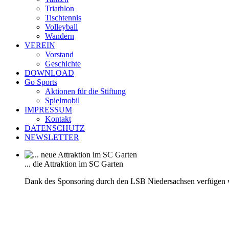
Triathlon
Tischtennis
Volleyball
Wandern
VEREIN
Vorstand
Geschichte
DOWNLOAD
Go Sports
Aktionen für die Stiftung
Spielmobil
IMPRESSUM
Kontakt
DATENSCHUTZ
NEWSLETTER
... die Attraktion im SC Garten
Dank des Sponsoring durch den LSB Niedersachsen verfügen 