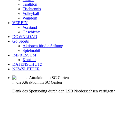
Triathlon
Tischtennis
Volleyball
Wandern
VEREIN
Vorstand
Geschichte
DOWNLOAD
Go Sports
Aktionen für die Stiftung
Spielmobil
IMPRESSUM
Kontakt
DATENSCHUTZ
NEWSLETTER
... die Attraktion im SC Garten
Dank des Sponsoring durch den LSB Niedersachsen verfügen 