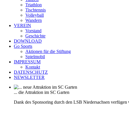
Triathlon
Tischtennis
Volleyball
Wandern
VEREIN
Vorstand
Geschichte
DOWNLOAD
Go Sports
Aktionen für die Stiftung
Spielmobil
IMPRESSUM
Kontakt
DATENSCHUTZ
NEWSLETTER
... die Attraktion im SC Garten
Dank des Sponsoring durch den LSB Niedersachsen verfügen 