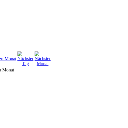
u Monat