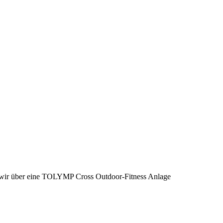
wir über eine TOLYMP Cross Outdoor-Fitness Anlage